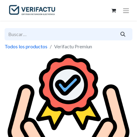
Todos los productos
Verifactu Premiun