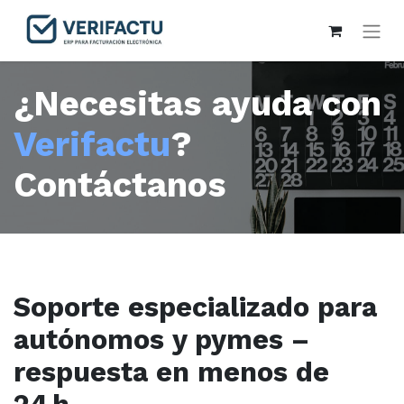
¿Necesitas ayuda con
Verifactu
?
Contáctanos
Soporte especializado para
autónomos y pymes –
respuesta en menos de