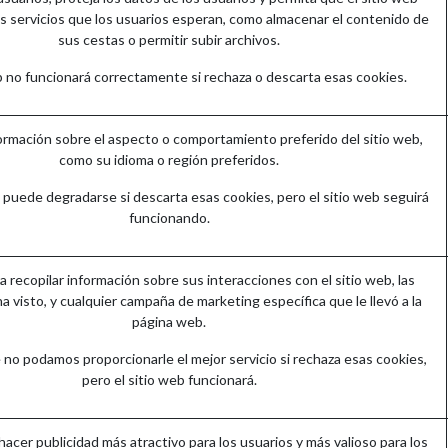
s servicios que los usuarios esperan, como almacenar el contenido de
sus cestas o permitir subir archivos.
eb no funcionará correctamente si rechaza o descarta esas cookies.
rmación sobre el aspecto o comportamiento preferido del sitio web,
como su idioma o región preferidos.
 puede degradarse si descarta esas cookies, pero el sitio web seguirá
funcionando.
ra recopilar información sobre sus interacciones con el sitio web, las
a visto, y cualquier campaña de marketing específica que le llevó a la
página web.
 no podamos proporcionarle el mejor servicio si rechaza esas cookies,
pero el sitio web funcionará.
 hacer publicidad más atractivo para los usuarios y más valioso para los