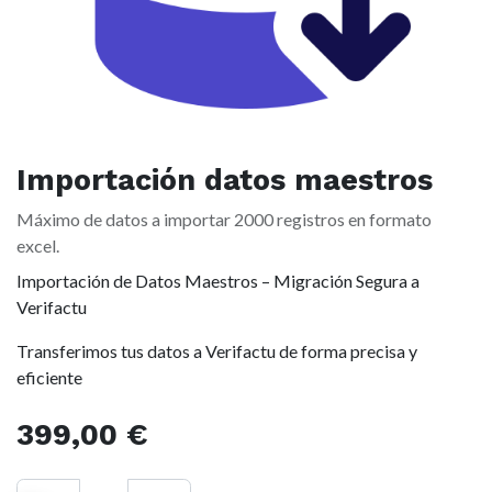
Importación datos maestros
Máximo de datos a importar 2000 registros en formato
excel.
Importación de Datos Maestros – Migración Segura a
Verifactu
Transferimos tus datos a Verifactu de forma precisa y
eficiente
399,00
€