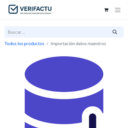
Todos los productos
Importación datos maestros