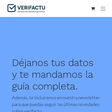
Déjanos tus datos
y te mandamos la
guía completa.
Además, te incluiremos en nuestra newsletter
para que puedas seguir las últimas novedades
sobre verifactu.